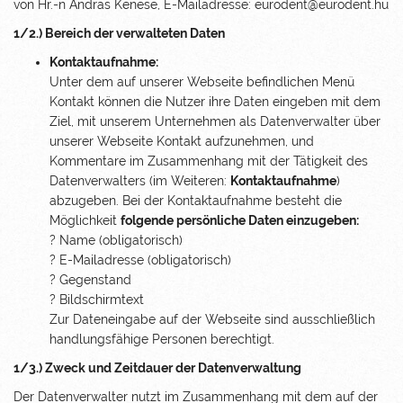
von Hr.-n Andras Kenese, E-Mailadresse: eurodent@eurodent.hu
1/2.) Bereich der verwalteten Daten
Kontaktaufnahme:
Unter dem auf unserer Webseite befindlichen Menü
Kontakt können die Nutzer ihre Daten eingeben mit dem
Ziel, mit unserem Unternehmen als Datenverwalter über
unserer Webseite Kontakt aufzunehmen, und
Kommentare im Zusammenhang mit der Tätigkeit des
Datenverwalters (im Weiteren:
Kontaktaufnahme
)
abzugeben. Bei der Kontaktaufnahme besteht die
Möglichkeit
folgende persönliche Daten einzugeben:
? Name (obligatorisch)
? E-Mailadresse (obligatorisch)
? Gegenstand
? Bildschirmtext
Zur Dateneingabe auf der Webseite sind ausschließlich
handlungsfähige Personen berechtigt.
1/3.) Zweck und Zeitdauer der Datenverwaltung
Der Datenverwalter nutzt im Zusammenhang mit dem auf der