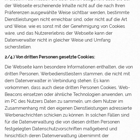
der Webseite erscheinende Inhalte nicht auf die nach Ihren
Präferenzen ausgewählte Weise sichtbar werden, bestimmte
Dienstleistungen nicht erreichbar sind, oder nicht auf die Art
und Weise, wie es sonst mit der Genehmigung von Cookies
wäre, und das Nutzererlebnis der Webseite kann der
Datenverwalter nicht in gleicher Weise und Umfang
sicherstellen.
2/4.) Von dritten Personen gesetzte Cookies:
Die Webseite kann besondere Informationen enthalten, die von
dritten Personen, Werbedienstleistern stammen, die nicht mit
dem Datenverwalter in Verbindung stehen. Es kann
vorkommen, dass auch diese dritten Personen Cookies, Web-
Beacons einsetzen oder ähnliche Technologien anwenden, um
im PC des Nutzers Daten zu sammeln, um dem Nutzer im
Zusammenhang mit den eigenen Dienstleistungen adressierte
Werbenachrichten schicken zu können. In solchen Fällen sind
für die Datenverwaltung die von diesen dritten Personen
festgelegten Datenschutzvorschriften maßgebend und
hinsichtlich deren Datenverwaltung übernimmt der