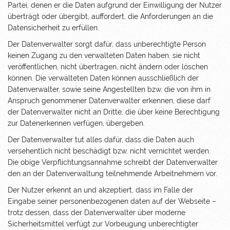
Partei, denen er die Daten aufgrund der Einwilligung der Nutzer
überträgt oder übergibt, auffordert, die Anforderungen an die
Datensicherheit zu erfüllen.
Der Datenverwalter sorgt dafür, dass unberechtigte Person
keinen Zugang zu den verwalteten Daten haben, sie nicht
veröffentlichen, nicht übertragen, nicht ändern oder löschen
können. Die verwalteten Daten können ausschließlich der
Datenverwalter, sowie seine Angestellten bzw. die von ihm in
Anspruch genommener Datenverwalter erkennen, diese darf
der Datenverwalter nicht an Dritte, die über keine Berechtigung
zur Datenerkennen verfügen, übergeben.
Der Datenverwalter tut alles dafür, dass die Daten auch
versehentlich nicht beschädigt bzw. nicht vernichtet werden.
Die obige Verpflichtungsannahme schreibt der Datenverwalter
den an der Datenverwaltung teilnehmende Arbeitnehmern vor.
Der Nutzer erkennt an und akzeptiert, dass im Falle der
Eingabe seiner personenbezogenen daten auf der Webseite –
trotz dessen, dass der Datenverwalter über moderne
Sicherheitsmittel verfügt zur Vorbeugung unberechtigter