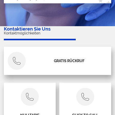
Kontaktieren Sie Uns
Kontaktmöglichkeiten
GRATIS RÜCKRUF