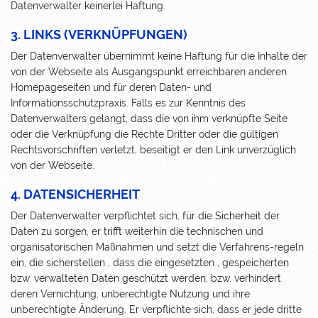
Datenverwalter keinerlei Haftung.
3. LINKS (VERKNÜPFUNGEN)
Der Datenverwalter übernimmt keine Haftung für die Inhalte der
von der Webseite als Ausgangspunkt erreichbaren anderen
Homepageseiten und für deren Daten- und
Informationsschutzpraxis. Falls es zur Kenntnis des
Datenverwalters gelangt, dass die von ihm verknüpfte Seite
oder die Verknüpfung die Rechte Dritter oder die gültigen
Rechtsvorschriften verletzt, beseitigt er den Link unverzüglich
von der Webseite.
4. DATENSICHERHEIT
Der Datenverwalter verpflichtet sich, für die Sicherheit der
Daten zu sorgen, er trifft weiterhin die technischen und
organisatorischen Maßnahmen und setzt die Verfahrens-regeln
ein, die sicherstellen , dass die eingesetzten , gespeicherten
bzw. verwalteten Daten geschützt werden, bzw. verhindert
deren Vernichtung, unberechtigte Nutzung und ihre
unberechtigte Änderung. Er verpflichte sich, dass er jede dritte