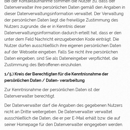
Bei der Kontaktaufnahme stimmen die Nutzer zu, dass der
Datenverwalter ihre persönlichen Daten gemäß den Angaben in
dieser Datenverwaltungsinformation verwaltet. Der Verwaltung
der persönlichen Daten liegt die freiwillige Zustimmung des
Nutzers zugrunde, die er in Kenntnis dieser
Datenverwaltungsinformation dadurch erteilt hat, dass er den
unter dem Feld Nachricht einzugebenden Kode einträgt. Die
Nutzer dürfen ausschließlich ihre eigenen persönlichen Daten
auf der Webseite eingeben. Falls Sie nicht ihre persönlichen
Daten eingeben, sind Sie als Dateneingeber verpflichtet, die
Zustimmung des Betroffenen einzuholen.
1/5.) Kreis der Berechtigten für die Kenntnisnahme der
persönlichen Daten / Daten- verarbeitung
Zur Kenntnisnahme der persönlichen Daten ist der
Datenverwalter berechtigt.
Der Datenverwalter darf die Angaben des gegebenen Nutzers
nicht an Dritte weitergeben. De Datenverwalter verwaltet
ausschließlich die Daten, die er per E-Mail erhält bzw. die auf
seiner Homepage für den Datenverwalter eingegeben werden.