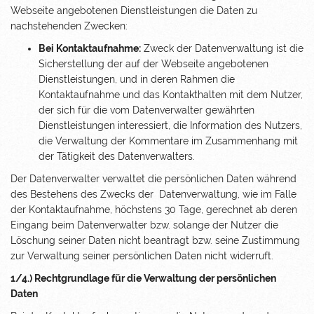
Webseite angebotenen Dienstleistungen die Daten zu
nachstehenden Zwecken:
Bei Kontaktaufnahme:
Zweck der Datenverwaltung ist die
Sicherstellung der auf der Webseite angebotenen
Dienstleistungen, und in deren Rahmen die
Kontaktaufnahme und das Kontakthalten mit dem Nutzer,
der sich für die vom Datenverwalter gewährten
Dienstleistungen interessiert, die Information des Nutzers,
die Verwaltung der Kommentare im Zusammenhang mit
der Tätigkeit des Datenverwalters.
Der Datenverwalter verwaltet die persönlichen Daten während
des Bestehens des Zwecks der Datenverwaltung, wie im Falle
der Kontaktaufnahme, höchstens 30 Tage, gerechnet ab deren
Eingang beim Datenverwalter bzw. solange der Nutzer die
Löschung seiner Daten nicht beantragt bzw. seine Zustimmung
zur Verwaltung seiner persönlichen Daten nicht widerruft.
1/4.) Rechtgrundlage für die Verwaltung der persönlichen
Daten