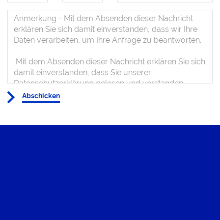
Abschicken