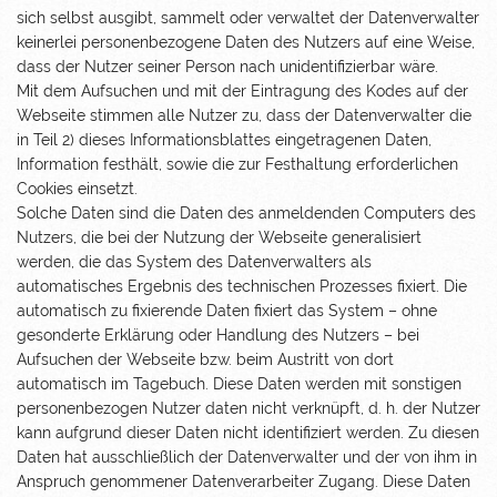
sich selbst ausgibt, sammelt oder verwaltet der Datenverwalter
keinerlei personenbezogene Daten des Nutzers auf eine Weise,
dass der Nutzer seiner Person nach unidentifizierbar wäre.
Mit dem Aufsuchen und mit der Eintragung des Kodes auf der
Webseite stimmen alle Nutzer zu, dass der Datenverwalter die
in Teil 2) dieses Informationsblattes eingetragenen Daten,
Information festhält, sowie die zur Festhaltung erforderlichen
Cookies einsetzt.
Solche Daten sind die Daten des anmeldenden Computers des
Nutzers, die bei der Nutzung der Webseite generalisiert
werden, die das System des Datenverwalters als
automatisches Ergebnis des technischen Prozesses fixiert. Die
automatisch zu fixierende Daten fixiert das System – ohne
gesonderte Erklärung oder Handlung des Nutzers – bei
Aufsuchen der Webseite bzw. beim Austritt von dort
automatisch im Tagebuch. Diese Daten werden mit sonstigen
personenbezogen Nutzer daten nicht verknüpft, d. h. der Nutzer
kann aufgrund dieser Daten nicht identifiziert werden. Zu diesen
Daten hat ausschließlich der Datenverwalter und der von ihm in
Anspruch genommener Datenverarbeiter Zugang. Diese Daten