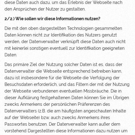
diese Daten auch dazu, um das Erlebnis der Webseite nach
den Ansprüchen der Nutzer zu gestalten.
2/2.) Wie sollen wir diese Informationen nutzen?
Die mit den oben dargestellten Technologien gesammelten
Daten können nicht zur Identifikation des Nutzers genutzt
werden, der Datenverwalter verknüpft diese Daten auch nicht
mit keinerlei sonstigen eventuell zur Identifikation geeigneten
Daten.
Das primäre Ziel der Nutzung solcher Daten ist es, dass der
Datenverwalter die Webseite entsprechend betreiben kann,
dazu ist insbesondere für die Webseite die Verfolgung der
Besuchsdaten erforderlich, und das Filtern der mit der Nutzung
der Webseite verbundenen eventuellen Missbräuche. Die in
dieser Aufklärung festgehaltenen Daten können Sie im Übrigen
zwecks Anmerkens der persönlichen Präferenzen des
Datenverwalters (z.B. die am häufigsten angeschauten Inhalte
auf der Webseite) bzw. auch zwecks Anmerkens ihres
Passwortes benutzen. Der Datenverwalter kann außer dem
vorstehend Dargestellten diese Informationen dazu nutzen um