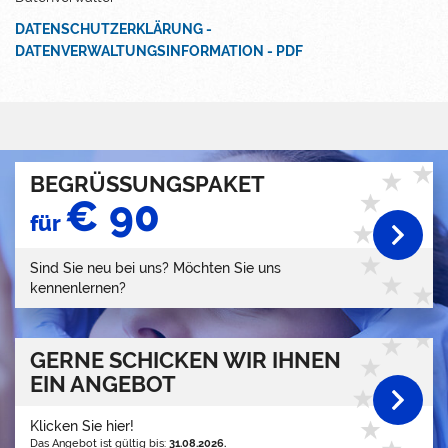
DATENSCHUTZERKLÄRUNG -
DATENVERWALTUNGSINFORMATION - PDF
BEGRÜSSUNGSPAKET
€ 90
für
Sind Sie neu bei uns? Möchten Sie uns
kennenlernen?
GERNE SCHICKEN WIR IHNEN
EIN ANGEBOT
Klicken Sie hier!
Das Angebot ist gültig bis:
31.08.2026.