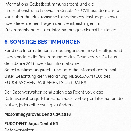
Informations-Selbstbestimmungsrecht und die
Informationsfreiheit sowie im Gesetz Nr. CVIII aus dem Jahre
2001 über die elektronische Handelsdienstleistungen, sowie
über die einzelnen Fragen der Dienstleistungen im
Zusammenhang mit der Informationsgesellschaft zu lesen.
6. SONSTIGE BESTIMMUNGEN
Für diese Informationen ist das ungarische Recht maßgebend,
insbesondere die Bestimmungen des Gesetzes Nr. CXII aus
dem Jahre 2011 über das Informations-
Selbstbestimmungsrecht und über die Informationsfreiheit
unter Beachtung der Verordnung Nr. 2016/679 (EU) des
EUROPÄSCHEN PARLAMENTS und RATES.
Der Datenverwalter behält sich das Recht vor, diese
Datenverwaltungs-Information nach vorheriger Information der
Nutzer, jederzeit einseitig zu ändern.
Mosonmagyaróvár, den 25.05.2018
EURODENT-Aqua Dental Kft.
Datenverwalter