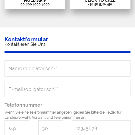
NULLTARIF
CLICK TO CALL
00 800 1000 7000
+36 96 578-250
Kontaktformular
Kontaktieren Sie Uns
Telefonnummer
Wenn Sie eine Telefonnummer angeben, geben Sie bitte die Felder für
Landesvorwahl, Vorwahl und Telefonnummer an.