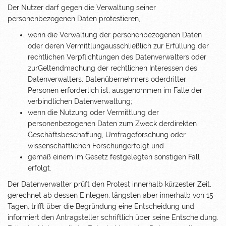
Der Nutzer darf gegen die Verwaltung seiner
personenbezogenen Daten protestieren,
wenn die Verwaltung der personenbezogenen Daten
oder deren Vermittlungausschließlich zur Erfüllung der
rechtlichen Verpflichtungen des Datenverwalters oder
zurGeltendmachung der rechtlichen Interessen des
Datenverwalters, Datenübernehmers oderdritter
Personen erforderlich ist, ausgenommen im Falle der
verbindlichen Datenverwaltung;
wenn die Nutzung oder Vermittlung der
personenbezogenen Daten zum Zweck derdirekten
Geschäftsbeschaffung, Umfrageforschung oder
wissenschaftlichen Forschungerfolgt und
gemäß einem im Gesetz festgelegten sonstigen Fall
erfolgt.
Der Datenverwalter prüft den Protest innerhalb kürzester Zeit,
gerechnet ab dessen Einlegen, längsten aber innerhalb von 15
Tagen, trifft über die Begründung eine Entscheidung und
informiert den Antragsteller schriftlich über seine Entscheidung.