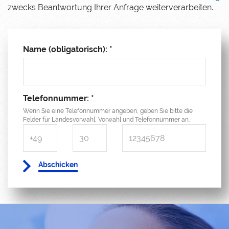
zwecks Beantwortung Ihrer Anfrage weiterverarbeiten.
Name (obligatorisch): *
Telefonnummer: *
Wenn Sie eine Telefonnummer angeben, geben Sie bitte die
Felder für Landesvorwahl, Vorwahl und Telefonnummer an.
Abschicken