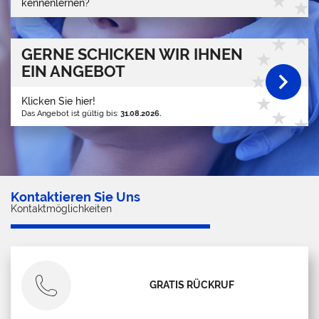
kennenlernen?
GERNE SCHICKEN WIR IHNEN
EIN ANGEBOT
Klicken Sie hier!
Das Angebot ist gültig bis:
31.08.2026.
Kontaktieren Sie Uns
Kontaktmöglichkeiten
GRATIS RÜCKRUF