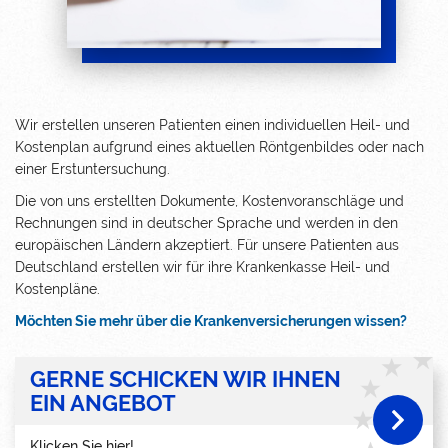
Wir erstellen unseren Patienten einen individuellen Heil- und
Kostenplan aufgrund eines aktuellen Röntgenbildes oder nach
einer Erstuntersuchung.
Die von uns erstellten Dokumente, Kostenvoranschläge und
Rechnungen sind in deutscher Sprache und werden in den
europäischen Ländern akzeptiert. Für unsere Patienten aus
Deutschland erstellen wir für ihre Krankenkasse Heil- und
Kostenpläne.
Möchten Sie mehr über die Krankenversicherungen wissen?
GERNE SCHICKEN WIR IHNEN
EIN ANGEBOT
Klicken Sie hier!