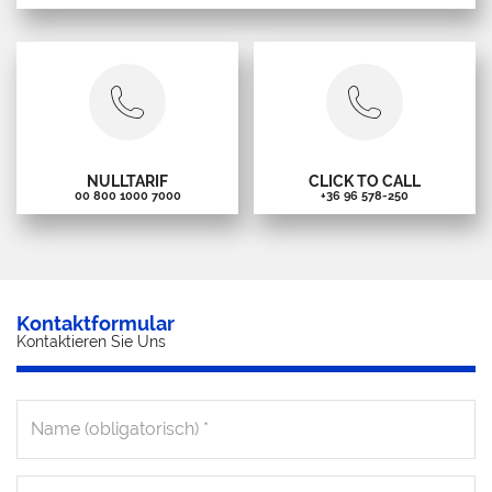
NULLTARIF
CLICK TO CALL
00 800 1000 7000
+36 96 578-250
Kontaktformular
Kontaktieren Sie Uns