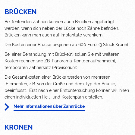
BRÜCKEN
Bei fehlenden Zähnen können auch Brücken angefertigt
werden, wenn sich neben der Lücke noch Zähne befinden.
Brücken kann man auch auf Implantate verankern.
Die Kosten einer Brücke beginnen ab 600 Euro. (3 Stück Krone)
Bei einer Behandlung mit Brücke(n)
sollen Sie mit weiteren
Kosten rechnen wie ZB
: Panorama-Röntgenaufnahme(n),
temporären Zahnersatz (Provisorium).
Die Gesamtkosten einer Brücke werden von mehreren
Elementen, z.B. von der Größe und dem Typ der Brücke,
beeinflusst. Erst nach einer Erstuntersuchung können wir Ihnen
einen individuellen Heil- und Kostenplan erstellen.
Mehr Informationen über Zahnrücke
KRONEN