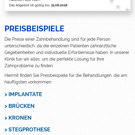
Das Angebot ist gültig bis:
31.08.2026.
PREISBEISPIELE
Die Preise einer Zahnbehandlung sind für jede Person
unterschiedlich, da die einzelnen Patienten zahnärztliche
Gegebenheiten und individuelle Erfordernisse haben. In unserer
Klinik tun wir alles, um die perfekte Lösung für Ihre
Zahnprobleme zu finden.
Hiermit finden Sie Preisbeispiele für die Behandlungen, die am
häuftigsten vorkommen.
> IMPLANTATE
> BRÜCKEN
> KRONEN
> STEGPROTHESE