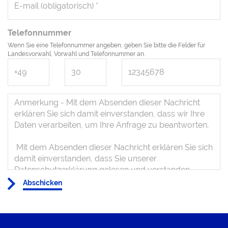
Telefonnummer
Wenn Sie eine Telefonnummer angeben, geben Sie bitte die Felder für
Landesvorwahl, Vorwahl und Telefonnummer an.
Abschicken