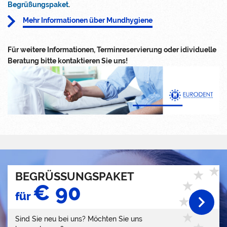
Begrüßungspaket
.
Mehr Informationen über Mundhygiene
Für weitere Informationen, Terminreservierung oder idividuelle
Beratung bitte kontaktieren Sie uns!
BEGRÜSSUNGSPAKET
€ 90
für
Sind Sie neu bei uns? Möchten Sie uns