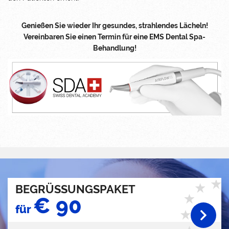
Genießen Sie wieder Ihr gesundes, strahlendes Lächeln!
Vereinbaren Sie einen Termin für eine EMS Dental Spa-
Behandlung!
BEGRÜSSUNGSPAKET
€ 90
für