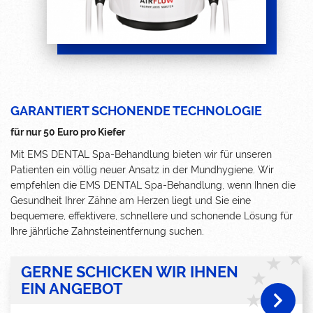
GARANTIERT SCHONENDE TECHNOLOGIE
für nur 50 Euro pro Kiefer
Mit EMS DENTAL Spa-Behandlung bieten wir für unseren
Patienten ein völlig neuer Ansatz in der Mundhygiene. Wir
empfehlen die EMS DENTAL Spa-Behandlung, wenn Ihnen die
Gesundheit Ihrer Zähne am Herzen liegt und Sie eine
bequemere, effektivere, schnellere und schonende Lösung für
Ihre jährliche Zahnsteinentfernung suchen.
GERNE SCHICKEN WIR IHNEN
EIN ANGEBOT