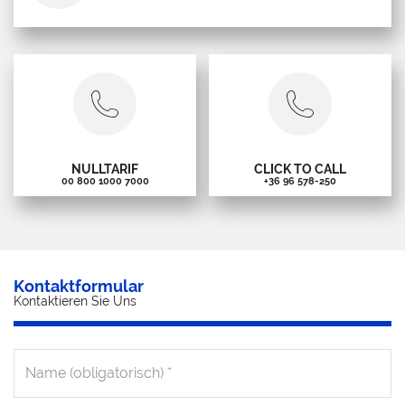
NULLTARIF
CLICK TO CALL
00 800 1000 7000
+36 96 578-250
Kontaktformular
Kontaktieren Sie Uns