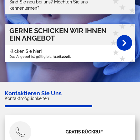
Sind Sie neu bei uns? Möchten Sie uns
kennenlernen?
GERNE SCHICKEN WIR IHNEN
EIN ANGEBOT
Klicken Sie hier!
Das Angebot ist gültig bis:
31.08.2026.
Kontaktieren Sie Uns
Kontaktmöglichkeiten
GRATIS RÜCKRUF