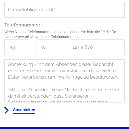
Telefonnummer
Wenn Sie eine Telefonnummer angeben, geben Sie bitte die Felder für
Landesvorwahl, Vorwahl und Telefonnummer an.
Abschicken