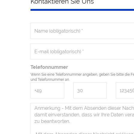
Kontaktieren Sie Uns
Telefonnummer
Wenn Sie eine Telefonnummer angeben, geben Sie bitte die Fe
und Telefonnummer an.