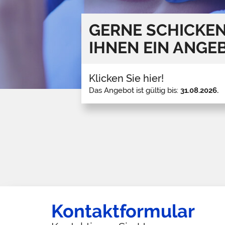
GERNE SCHICKEN
IHNEN EIN ANGE
Klicken Sie hier!
Das Angebot ist gültig bis:
31.08.2026.
Kontaktformular