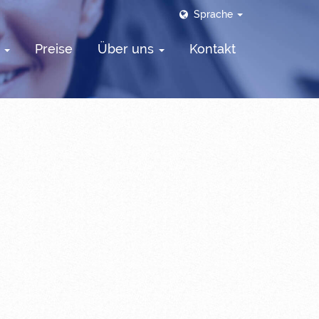
Sprache
s
Preise
Über uns
Kontakt