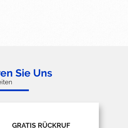
ren Sie Uns
iten
GRATIS RÜCKRUF