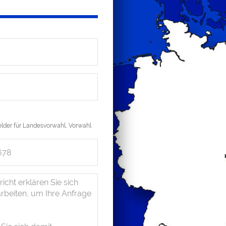
lder für Landesvorwahl, Vorwahl