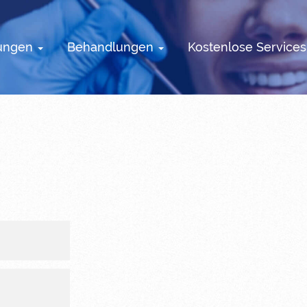
tungen
Behandlungen
Kostenlose Service