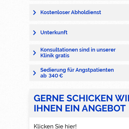
GERNE SCHICKEN WI
IHNEN EIN ANGEBOT
Klicken Sie hier!