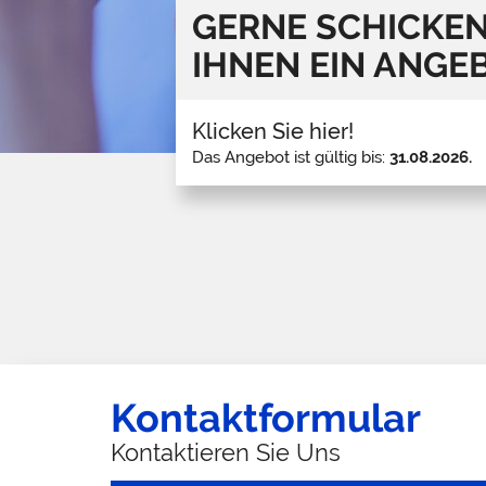
GERNE SCHICKEN
IHNEN EIN ANGE
Klicken Sie hier!
Das Angebot ist gültig bis:
31.08.2026.
Kontaktformular
Kontaktieren Sie Uns