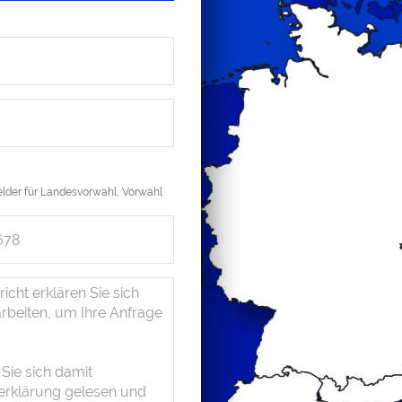
lder für Landesvorwahl, Vorwahl