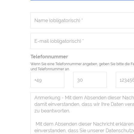
Telefonnummer
Wenn Sie eine Telefonnummer angeben, geben Sie bitte die Fe
und Telefonnummer an.