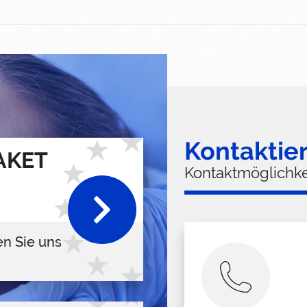
Kontaktie
AKET
Kontaktmöglichke
en Sie uns