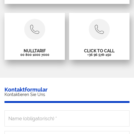
NULLTARIF
CLICK TO CALL
00 800 1000 7000
+36 96 578-250
Kontaktformular
Kontaktieren Sie Uns