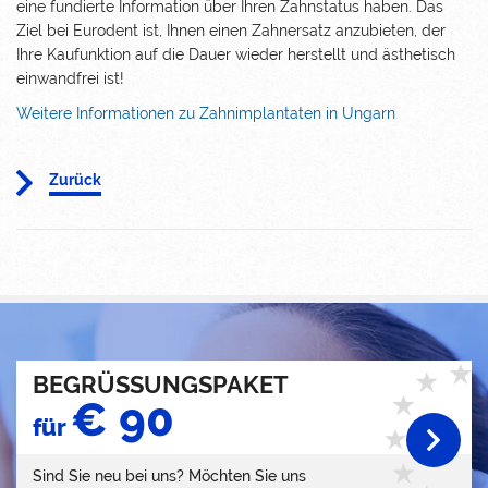
eine fundierte Information über Ihren Zahnstatus haben. Das
Ziel bei Eurodent ist, Ihnen einen Zahnersatz anzubieten, der
Ihre Kaufunktion auf die Dauer wieder herstellt und ästhetisch
einwandfrei ist!
Weitere Informationen zu Zahnimplantaten in Ungarn
Zurück
BEGRÜSSUNGSPAKET
€ 90
für
Sind Sie neu bei uns? Möchten Sie uns