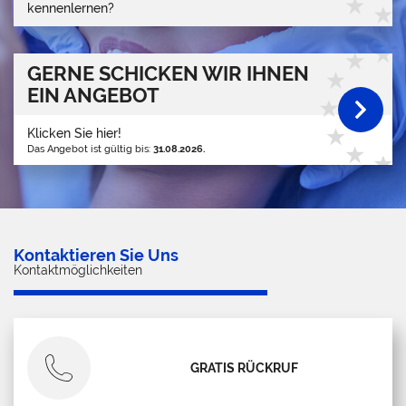
kennenlernen?
GERNE SCHICKEN WIR IHNEN
EIN ANGEBOT
Klicken Sie hier!
Das Angebot ist gültig bis:
31.08.2026.
Kontaktieren Sie Uns
Kontaktmöglichkeiten
GRATIS RÜCKRUF