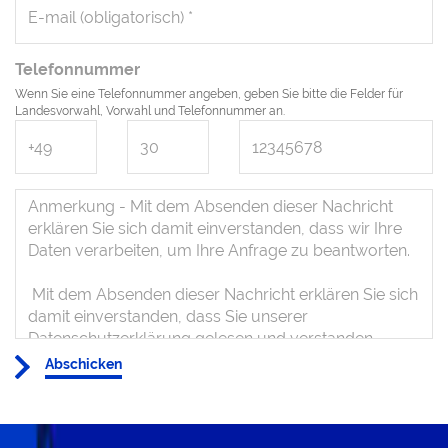
Telefonnummer
Wenn Sie eine Telefonnummer angeben, geben Sie bitte die Felder für
Landesvorwahl, Vorwahl und Telefonnummer an.
Abschicken