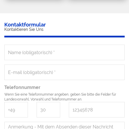
Kontaktformular
Kontaktieren Sie Uns
Telefonnummer
Wenn Sie eine Telefonnummer angeben, geben Sie bitte die Felder für
Landesvorwahl, Vorwahl und Telefonnummer an.