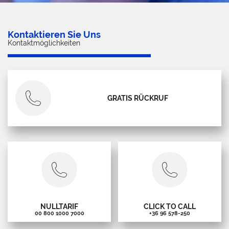
Kontaktieren Sie Uns
Kontaktmöglichkeiten
GRATIS RÜCKRUF
NULLTARIF
CLICK TO CALL
00 800 1000 7000
+36 96 578-250