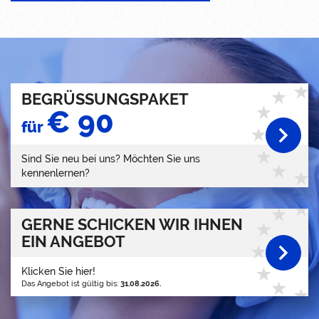
BEGRÜSSUNGSPAKET
€ 90
für
Sind Sie neu bei uns? Möchten Sie uns
kennenlernen?
GERNE SCHICKEN WIR IHNEN
EIN ANGEBOT
Klicken Sie hier!
Das Angebot ist gültig bis:
31.08.2026.