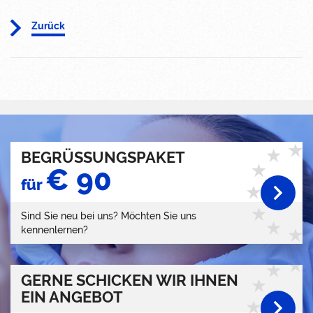
Zurück
BEGRÜSSUNGSPAKET
€ 90
für
Sind Sie neu bei uns? Möchten Sie uns
kennenlernen?
GERNE SCHICKEN WIR IHNEN
EIN ANGEBOT