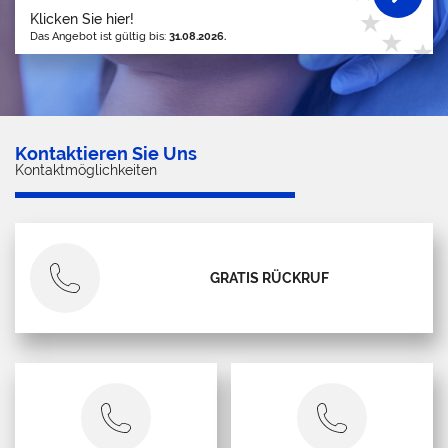
Klicken Sie hier!
Das Angebot ist gültig bis:
31.08.2026.
Kontaktieren Sie Uns
Kontaktmöglichkeiten
GRATIS RÜCKRUF