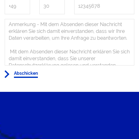
Abschicken