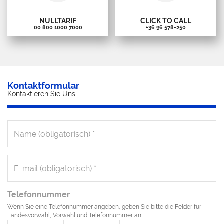
NULLTARIF
CLICK TO CALL
00 800 1000 7000
+36 96 578-250
Kontaktformular
Kontaktieren Sie Uns
Telefonnummer
Wenn Sie eine Telefonnummer angeben, geben Sie bitte die Felder für
Landesvorwahl, Vorwahl und Telefonnummer an.