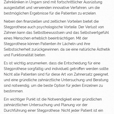
Zahnkliniken in Ungarn sind mit fortschrittlicher Ausrüstung
ausgestattet und verwenden innovative Verfahren, um die
bestmöglichen Ergebnisse für die Patienten zu erzielen.
Neben den finanziellen und zeitlichen Vorteilen bietet die
Stegprothese auch psychologische Vorteile. Der Verlust von
Zähnen kann das Selbstbewusstsein und das Selbstwertgefühl
eines Menschen erheblich beeinträchtigen. Mit der
Stegprothese können Patienten ihr Lächeln und ihre
Selbstsicherheit zurückgewinnen, da sie eine natürliche Ästhetik
und Funktionalität bieten.
Es ist wichtig anzumerken, dass die Entscheidung für eine
Stegprothese sorgfältig und individuell getroffen werden sollte.
Nicht alle Patienten sind für diese Art von Zahnersatz geeignet,
und eine gründliche zahnärztliche Untersuchung und Beratung
sind notwendig, um die beste Option für jeden Einzelnen zu
bestimmen.
Ein wichtiger Punkt ist die Notwendigkeit einer gründlichen
zahnärztlichen Untersuchung und Planung vor der
Durchführung einer Stegprothese. Nicht jeder Patient ist ein