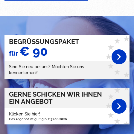
BEGRÜSSUNGSPAKET
€ 90
für
Sind Sie neu bei uns? Möchten Sie uns
kennenlernen?
GERNE SCHICKEN WIR IHNEN
EIN ANGEBOT
Klicken Sie hier!
Das Angebot ist gültig bis:
31.08.2026.