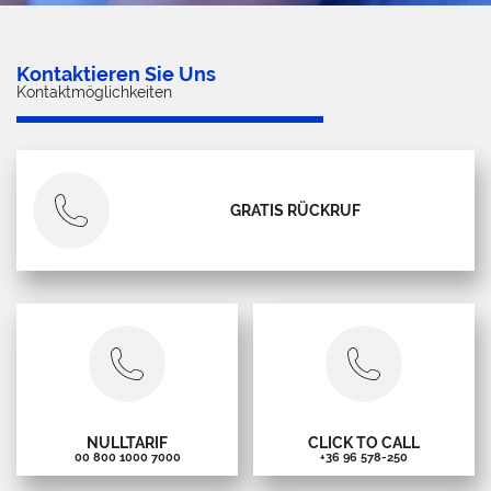
Kontaktieren Sie Uns
Kontaktmöglichkeiten
GRATIS RÜCKRUF
NULLTARIF
CLICK TO CALL
00 800 1000 7000
+36 96 578-250