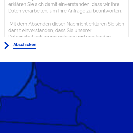
Abschicken