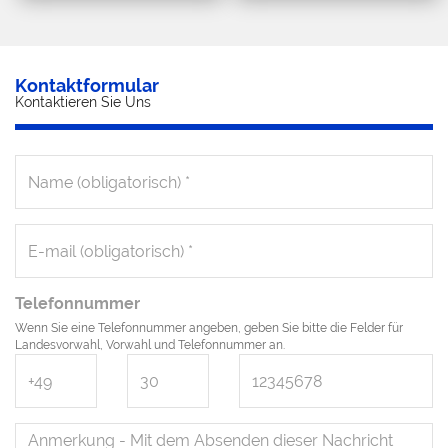
Kontaktformular
Kontaktieren Sie Uns
Telefonnummer
Wenn Sie eine Telefonnummer angeben, geben Sie bitte die Felder für
Landesvorwahl, Vorwahl und Telefonnummer an.